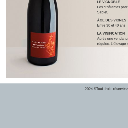
LE VIGNOBLE
Les différentes parc
Sablet.
ÂGE DES VIGNES
Entre 30 et 40 ans.
LA VINIFICATION
Après une vendange 
régulée. L’élevage s
2024
©
Tout droits réservés 